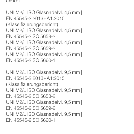
5660-1
UNI M2/L ISO Glasnadelvl. 4,5 mm |
EN 45545-2:2013+A1:2015
(Klassifizierungsbericht)
UNI M2/L ISO Glasnadelvl. 4,5 mm |
EN 45545-2ISO 5658-2
UNI M2/L ISO Glasnadelvl. 4,5 mm |
EN 45545-2ISO 5659-2
UNI M2/L ISO Glasnadelvl. 4,5 mm |
EN 45545-2ISO 5660-1
UNI M2/L ISO Glasnadelvl. 9,5 mm |
EN 45545-2:2013+A1:2015
(Klassifizierungsbericht)
UNI M2/L ISO Glasnadelvl. 9,5 mm |
EN 45545-2ISO 5658-2
UNI M2/L ISO Glasnadelvl. 9,5 mm |
EN 45545-2ISO 5659-2
UNI M2/L ISO Glasnadelvl. 9,5 mm |
EN 45545-2ISO 5660-1